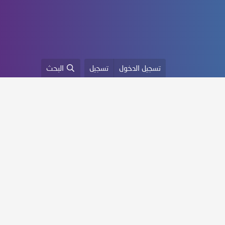
تسجيل الدخول
تسجيل
البحث