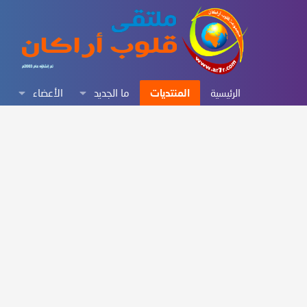
الرئيسية
المنتديات
ما الجديد
الأعضاء