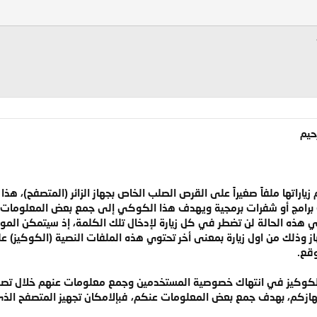
ت برامج أو شفرات برمجية ويهدف هذا الكوكي إلى جمع بعض المعلومات عن
في هذه الحالة لن تضطر في كل زيارة لإدخال تلك الكلمة، إذ سيتمكن ال
وذلك من اول زيارة بمعنى أخر تحتوي هذه الملفات النصية (الكوكيز) عل
وقع.
لكوكيز في انتهاك خصوصية المستخدمين وجمع معلومات عنهم خلال تصفحهم
زكم، بهدف جمع بعض المعلومات عنكم، فبإلامكان تجهيز المتصفح الذي