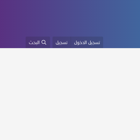
تسجيل الدخول
تسجيل
البحث