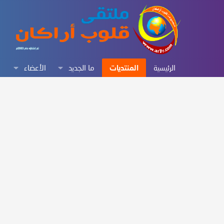
الرئيسية
المنتديات
ما الجديد
الأعضاء