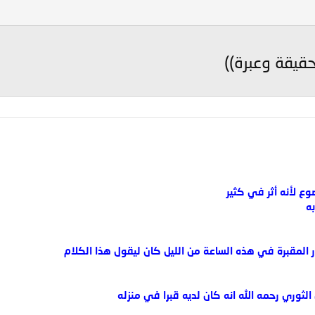
قيقة وعبرة))
ع لأنه أثر في كثير
ه
لمقبرة في هذه الساعة من الليل كان ليقول هذا الكلام
الثوري رحمه الله انه كان لديه قبرا في منزله