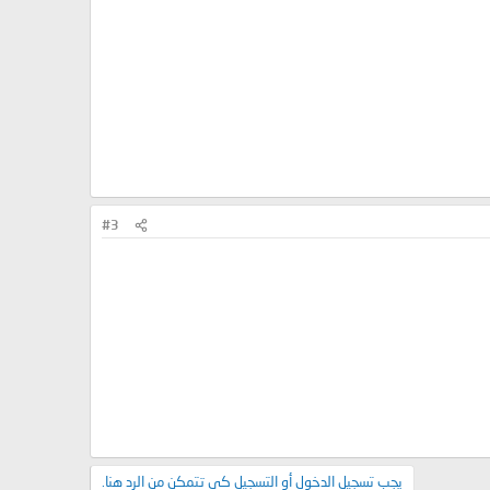
#3
يجب تسجيل الدخول أو التسجيل كي تتمكن من الرد هنا.