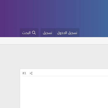
تسجيل الدخول
تسجيل
البحث
#1