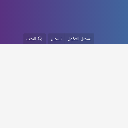
تسجيل الدخول
تسجيل
البحث