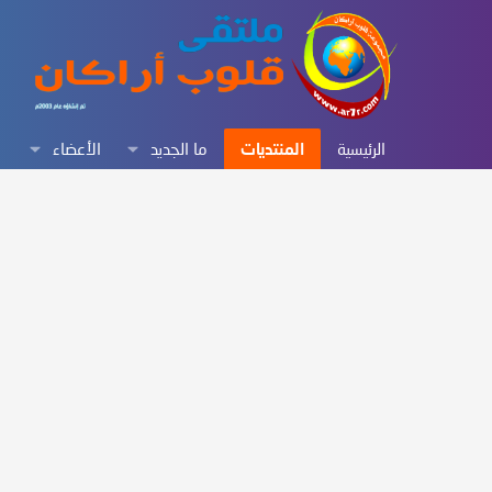
الرئيسية
المنتديات
ما الجديد
الأعضاء