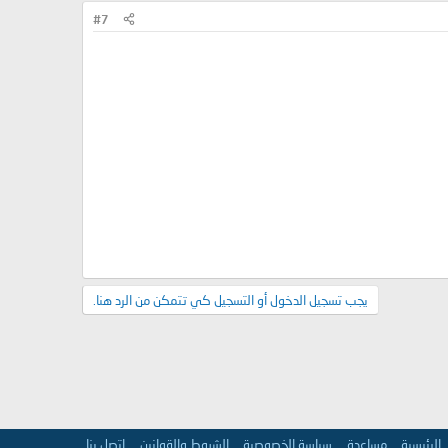
#7
يجب تسجيل الدخول أو التسجيل كي تتمكن من الرد هنا.
الرئيسية
مساعدة
سياسة الخصوصية
الشروط والقوانين
إتصل بنا