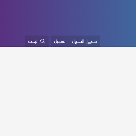
تسجيل الدخول
تسجيل
البحث