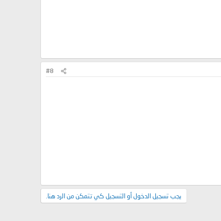
#8
يجب تسجيل الدخول أو التسجيل كي تتمكن من الرد هنا.