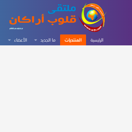
الرئيسية
المنتديات
ما الجديد
الأعضاء