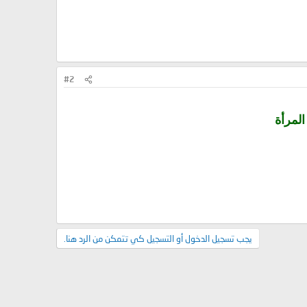
#2
لمرأة
يجب تسجيل الدخول أو التسجيل كي تتمكن من الرد هنا.