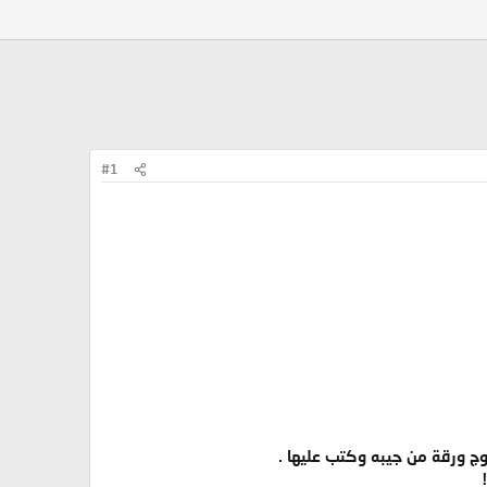
#1
وج ورقة من جيبه وكتب عليها .