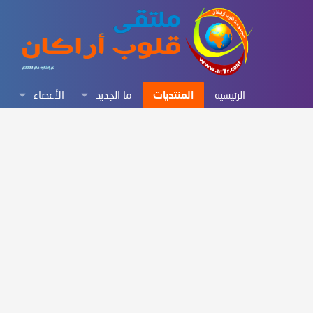
الرئيسية
المنتديات
ما الجديد
الأعضاء