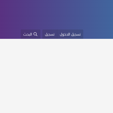
تسجيل الدخول
تسجيل
البحث