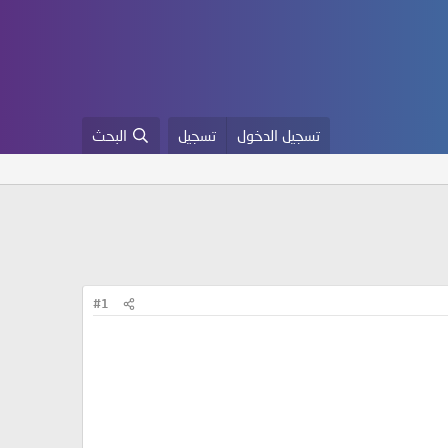
تسجيل الدخول
تسجيل
البحث
#1