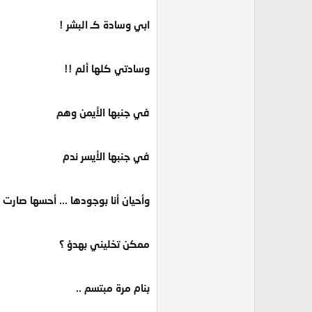
ابي وسادة كـ البشر !
وسادتي كلها ألم !!
في جنبها الأيمن وهم
في جنبها الأيسر ندم
وأحيان أنا بوجودها ... أحسها صارت 
ممكن تخليني بهدؤ ؟
بنام مرة مبتسم ..