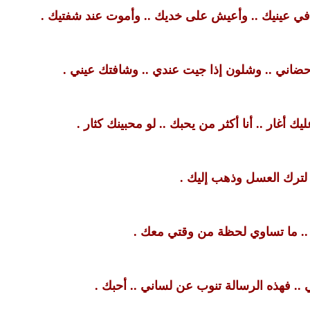
 في عينيك .. وأعيش على خديك .. وأموت عند شفتيك .
حضاني .. وشلون إذا جيت عندي .. وشافتك عيني .
يك أغار .. أنا أكثر من يحبك .. لو محبينك كثار .
لترك العسل وذهب إليك .
. ما تساوي لحظة من وقتي معك .
.. فهذه الرسالة تنوب عن لساني .. أحبك .