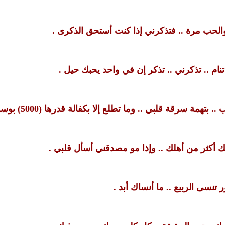
 والحب مرة .. فتذكرني إذا كنت أستحق الذكرى .
تنام .. تذكرني .. تذكر إن في واحد يحبك حيل .
 سرقة قلبي .. وما تطلع إلا بكفالة قدرها (5000) بوسه .
ك أكثر من أهلك .. وإذا مو مصدقني أسأل قلبي .
تنسى الربيع .. ما أنساك أبد .