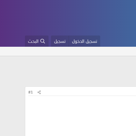
تسجيل الدخول
تسجيل
البحث
#1