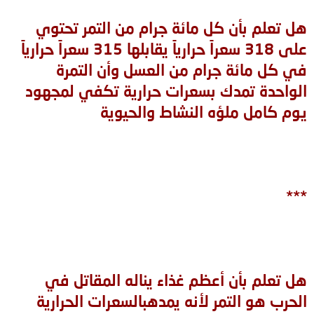
هل تعلم بأن كل مائة جرام من التمر تحتوي
على 318 ‏سعراً حرارياً يقابلها 315 ‏سعراً حرارياً
في كل مائة جرام من العسل وأن التمرة
الواحدة تمدك بسعرات حرارية تكفي لمجهود
يوم كامل ملؤه النشاط والحيوية
***
هل تعلم بأن أعظم غذاء يناله المقاتل في
الحرب هو التمر لأنه يمدهبالسعرات الحرارية