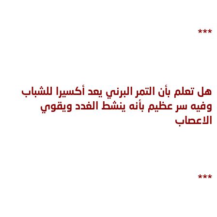
***
هل تعلم بأن التمر البرني يعد أكسيرا للشباب
وفيه سر عظيم بأنه ينشط الغدد ويقوي
الاعصاب
***