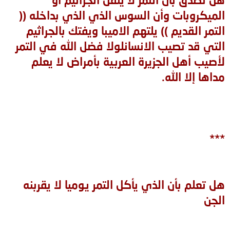
الميكروبات وأن السوس الذي الذي بداخله ((
‏التمر القديم )) ‏يلتهم الاميبا ويفتك بالجراثيم
التي قد تصيب الانسانلولا فضل الله في التمر
لأصيب أهل الجزيرة العربية بأمراض لا يعلم
مداها إلا الله.
***
هل تعلم بأن الذي يأكل التمر يوميا لا يقربنه
الجن