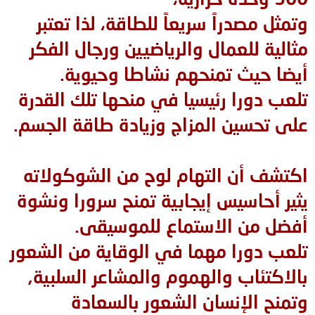
وتمثل مصدراً سريعاً للطاقة، لذا تعتبر
مثالية للعمال والرياضيين ورجال الفكر
أيضا حيث تمنحهم نشاطا وحيوية.
تلعب دورا رئيسيا في منحها تلك القدرة
على تحسين المزاج وزيادة طاقة الجسم.
اكتشف أن التهام لوح من الشوكولاته
يثير أحاسيس إيجابية تمنح سرورا ونشوة
أفضل من الاستماع للموسيقى.
تلعب دورا مهما في الوقاية من الشعور
بالاكتئاب والهموم والمشاعر السلبية,
وتمنح الإنسان الشعور بالسعادة