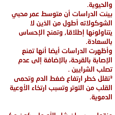
والحيوية.
بينت الدراسات أن متوسط عمر محبي
الشوكولاته أطول من الذين لا
يتناولونها إطلاقا, وتمنح الإحساس
بالسعادة.
وأظهرت الدراسات أيضا أنها تمنع
الإصابة بالقرحة، بالإضافة إلى عدم
تصلب الشرايين .
³تقلل خطر ارتفاع ضغط الدم وتحمى
القلب من التوتر وتسبب ارتخاء الأوعية
الدموية.