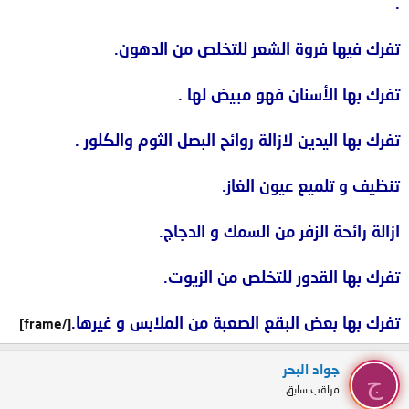
.
تفرك فيها فروة الشعر للتخلص من الدهون.
تفرك بها الأسنان فهو مبيض لها .
تفرك بها اليدين لازالة روائح البصل الثوم والكلور .
تنظيف و تلميع عيون الغاز.
ازالة رائحة الزفر من السمك و الدجاج.
تفرك بها القدور للتخلص من الزيوت.
تفرك بها بعض البقع الصعبة من الملابس و غيرها.
[/frame]
جواد البحر
ج
مراقب سابق