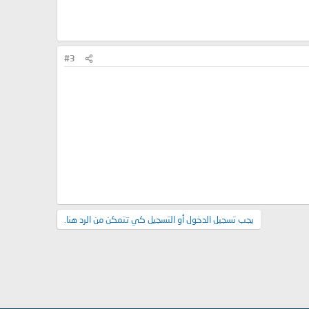
#3
يجب تسجيل الدخول أو التسجيل كي تتمكن من الرد هنا.