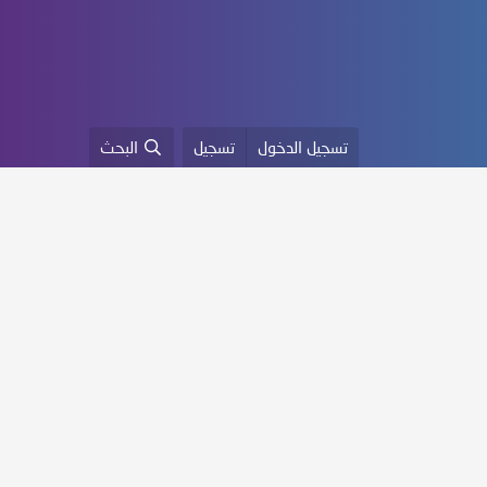
تسجيل الدخول
تسجيل
البحث