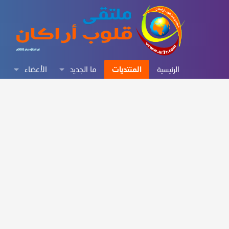
الرئيسية
المنتديات
ما الجديد
الأعضاء