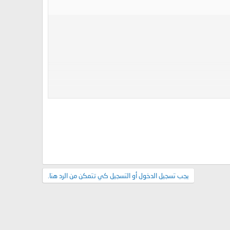
يجب تسجيل الدخول أو التسجيل كي تتمكن من الرد هنا.