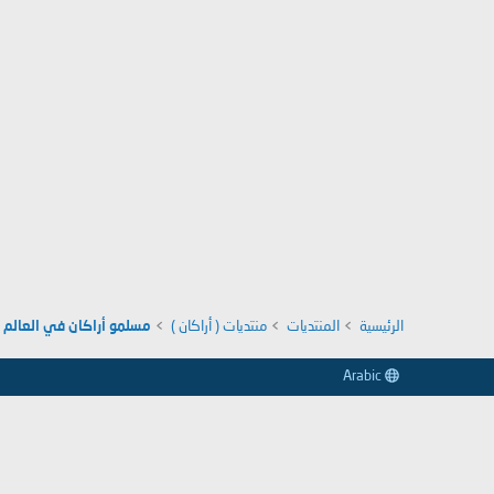
الرئيسية
المنتديات
منتديات ( أراكان )
مسلمو أراكان في العالم
Arabic