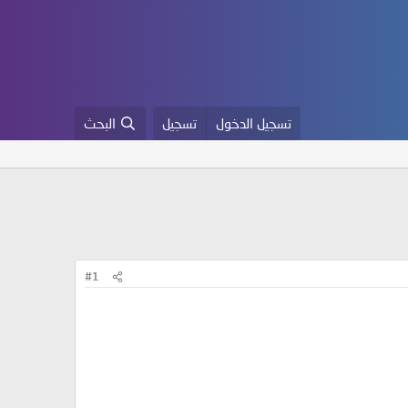
تسجيل الدخول
تسجيل
البحث
#1