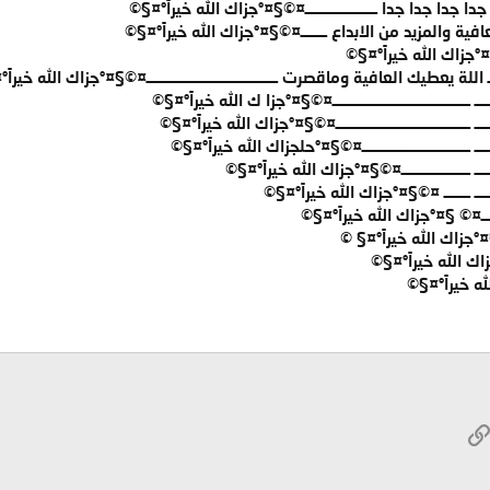
جدا جدا جدا جدا ــــــــــــــــــــــ¤©§¤°جزاك الله خيراً°¤§©
ية والمزيد من الابداع ــــــــ¤©§¤°جزاك الله خيراً°¤§©
زاك الله خيراً°¤§©
ـــ اللة يعطيك العافية وماقصرت ــــــــــــــــــــــــــــــــــــــــ¤©§¤°جزاك الله خيرا
ـ ــــــــــــــــــــــــــــــــــــــــــ¤©§¤°جزا ك الله خيراً°¤§©
ـ ـــــــــــــــــــــــــــــــــــــــــ¤©§¤°جزاك الله خيراً°¤§©
ـــ ـــــــــــــــــــــــــــــــــ¤©§¤°حلجزاك الله خيراً°¤§©
ــــ ـــــــــــــــــــــ¤©§¤°جزاك الله خيراً°¤§©
ـــــــ ــــــــ ¤©§¤°جزاك الله خيراً°¤§©
ـــــــ¤© §¤°جزاك الله خيراً°¤§©
§¤°جزاك الله خيراً°¤§ ©
اك الله خيراً°¤§©
 خيراً°¤§©
W
الرابط
ريد الإلكتروني