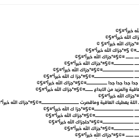
 خيراً°¤§©
اك الله خيراً°¤§©
§¤°جزاك الله خيراً°¤§ ©
ـــــــ¤© §¤°جزاك الله خيراً°¤§©
ـــــــ ــــــــ ¤©§¤°جزاك الله خيراً°¤§©
ــــ ـــــــــــــــــــــ¤©§¤°جزاك الله خيراً°¤§©
ــ ـــــــــــــــــــــــــــــــــ¤©§¤°جزاك الله خيراً°¤§©
ـ ــــــــــــــــــــــــــــــــــــــــــ¤©§¤°جزا ك الله خيراً°¤§©
جدا جدا جدا جدا ــــــــــــــــــــــ¤©§¤°جزاك الله خيراً°¤§©
ية والمزيد من الابداع ــــــــ¤©§¤°جزاك الله خيراً°¤§©
زاك الله خيراً°¤§©
ـــ اللة يعطيك العافية وماقصرت ــــــــــــــــــــــــــــــــــــــــ¤©§¤°جزاك الله خيرا
ـ ــــــــــــــــــــــــــــــــــــــــــ¤©§¤°جزا ك الله خيراً°¤§©
ـ ـــــــــــــــــــــــــــــــــــــــــ¤©§¤°جزاك الله خيراً°¤§©
ـــ ـــــــــــــــــــــــــــــــــ¤©§¤°حلجزاك الله خيراً°¤§©
ــــ ـــــــــــــــــــــ¤©§¤°جزاك الله خيراً°¤§©
ـــــــ ــــــــ ¤©§¤°جزاك الله خيراً°¤§©