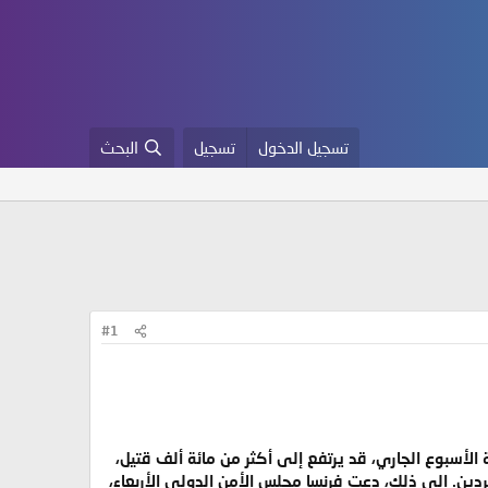
تسجيل الدخول
تسجيل
البحث
#1
الأسبوع الجاري، قد يرتفع إلى أكثر من مائة ألف قتيل،
دين. إلى ذلك، دعت فرنسا مجلس الأمن الدولي الأربعاء،