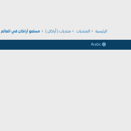
الرئيسية
المنتديات
منتديات ( أراكان )
مسلمو أراكان في العالم
Arabic