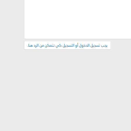
يجب تسجيل الدخول أو التسجيل كي تتمكن من الرد هنا.