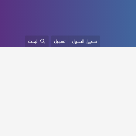
تسجيل الدخول
تسجيل
البحث