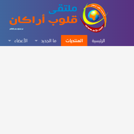
الرئيسية
المنتديات
ما الجديد
الأعضاء