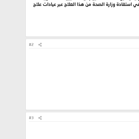
في استفادة وزارة الصحة من هذا العلاج عبر عيادات علاج
#2
#3