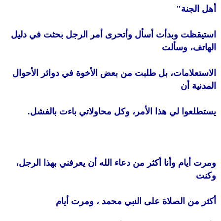
أهل الجنة"
استيقظت وبدأت أسأل وأتحرى أمر الرجل بحثت في دليل
الهاتف، وسألت
الاستعلامات، بل طلبت من بعض الأخوة في دوائر الأحوال
المدنية أن
يستطلعوا لي هذا الأمر، وكل محاولاتي باءت بالفشل.
ومرت أيام وأنا أكثر من دعاء الله أن يعرفني بهذا الرجل،
وكنت
أكثر من الصلاة على النبي محمد ، ومرت أيام