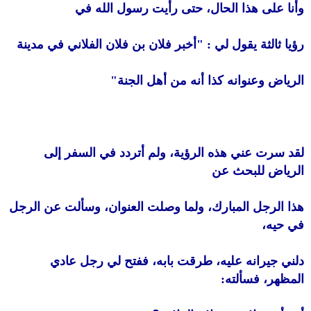
وأنا على هذا الحال، حتى رأيت رسول الله في
رؤيا ثالثة يقول لي : "أخبر فلان بن فلان الفلاني في مدينة
الرياض وعنوانه كذا أنه من أهل الجنة"
لقد سرت عني هذه الرؤية، ولم أتردد في السفر إلى
الرياض للبحث عن
هذا الرجل المبارك، ولما وصلت العنوان، وسألت عن الرجل
في حيه،
دلني جيرانه عليه، طرقت بابه، ففتح لي رجل عادي
المظهر، فسألته: