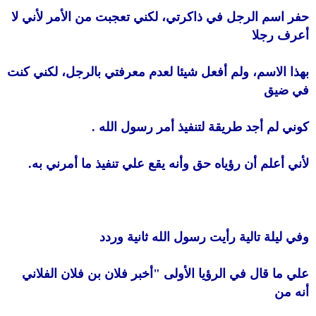
حفر اسم الرجل في ذاكرتي، لكني تعجبت من الأمر لأني لا
أعرف رجلا
بهذا الاسم، ولم أفعل شيئا لعدم معرفتي بالرجل، لكني كنت
في ضيق
كوني لم أجد طريقة لتنفيذ أمر رسول الله .
لأني أعلم أن رؤياه حق وأنه يقع علي تنفيذ ما أمرني به.
وفي ليلة تالية رأيت رسول الله ثانية وردد
علي ما قال في الرؤيا الأولى "أخبر فلان بن فلان الفلاني
أنه من