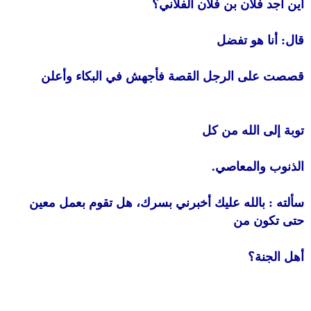
أين أجد فلان بن فلان الفلاني؟
قال: أنا هو تفضل
قصصت على الرجل القصة فأجهش في البكاء وأعلن
توبة إلى الله من كل
الذنوب والمعاصي.
سألته : بالله عليك أخبرني بسرك، هل تقوم بعمل معين
حتى تكون من
أهل الجنة؟