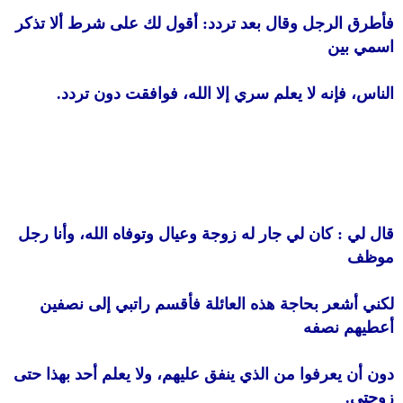
فأطرق الرجل وقال بعد تردد: أقول لك على شرط ألا تذكر
اسمي بين
الناس، فإنه لا يعلم سري إلا الله، فوافقت دون تردد.
قال لي : كان لي جار له زوجة وعيال وتوفاه الله، وأنا رجل
موظف
لكني أشعر بحاجة هذه العائلة فأقسم راتبي إلى نصفين
أعطيهم نصفه
دون أن يعرفوا من الذي ينفق عليهم، ولا يعلم أحد بهذا حتى
زوجتي.