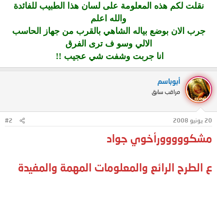
نقلت لكم هذه المعلومة على لسان هذا الطبيب للفائدة
والله اعلم
جرب الان بوضع بياله الشاهي بالقرب من جهاز الحاسب
الالي وسو ف ترى الفرق
انا جربت وشفت شي عجيب !!
أبوباسم
مراقب سابق
20 يونيو 2008
#2
مشكووووورأخوي جواد
ع الطرح الرائع والمعلومات المهمة والمفيدة