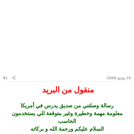
20 يونيو 2008
#1
منقول من البريد
رسالة وصلتني من صديق يدرس في أمريكا
معلومة مهمة وخطيرة وغير متوقعة للي يستخدمون
الحاسب
السلام عليكم ورحمة الله و بركاته