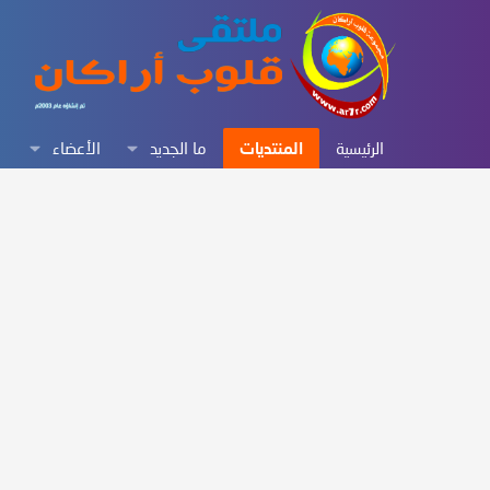
الرئيسية
المنتديات
ما الجديد
الأعضاء