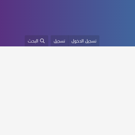
تسجيل الدخول
تسجيل
البحث