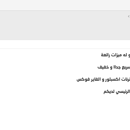
رنات اكسبلور و الفاير فوكس
الرئيسي لديكم