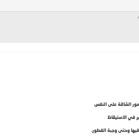
امور الشاقة على النفس
ير في الاستيقاظ
فيها وحتى وجبة الفطور.