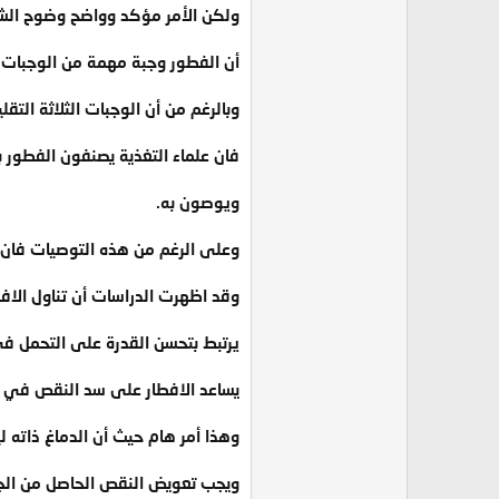
ولكن الأمر مؤكد وواضح وضوح ال
أن الفطور وجبة مهمة من الوجبات ال
وبالرغم من أن الوجبات الثلاثة التق
فان علماء التغذية يصنفون الفطور ب
ويوصون به.
وعلى الرغم من هذه التوصيات فان ا
وقد اظهرت الدراسات أن تناول الافط
يرتبط بتحسن القدرة على التحمل في
يساعد الافطار على سد النقص في 
وهذا أمر هام حيث أن الدماغ ذاته 
ويجب تعويض النقص الحاصل من الج