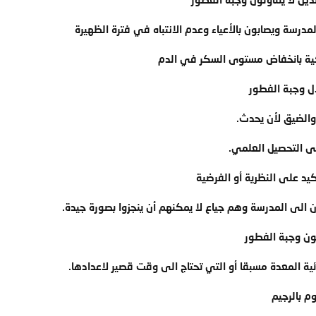
رسة ويصابون بالأعياء وعدم الانتباه في فترة الظهيرة
ية بانخفاض مستوى السكر في الدم
ل وجبة الفطور
 والضيق لأن يحدث.
ى التحصيل العلمي.
يد على النظرية أو الفرضية
 الى المدرسة وهم جياع لا يمكنهم أن ينجزوا بصورة جيدة.
ون وجبة الفطور
ئية المعدة مسبقا أو التي تحتاج الى وقت قصير لاعدادها.
م بالرجيم