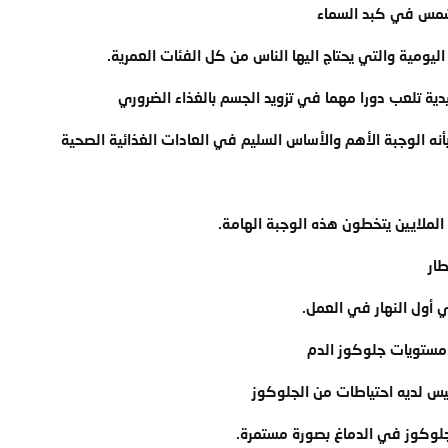
شمس في كبد السماء
يومية والتي يحتاج اليها الناس من كل الفئات العمرية.
ليدية تلعب دورا مهما في تزويد الجسم بالغذاء الضروري
أنه الوجبة الأهم والأساس السليم في العادات الغذائية الصحية
لملايين يتخطون هذه الوجبة الهامة.
ار
 أول النهار في العمل.
مستويات جلوكوز الدم
ليس لديه احتياطات من الجلوكوز
لوكوز في الدماغ بصورة مستمرة.