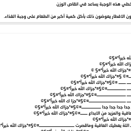
تخطي هذه الوجبة يساعد في انقاص الوزن
لون الافطار يعوضون ذلك بأكل كمية أكبر من الطعام على وجبة الغذاء.
 خيراً°¤§©
اك الله خيراً°¤§©
§¤°جزاك الله خيراً°¤§ ©
ـــــــ¤© §¤°جزاك الله خيراً°¤§©
ـــــــ ــــــــ ¤©§¤°جزاك الله خيراً°¤§©
ــــ ـــــــــــــــــــــ¤©§¤°جزاك الله خيراً°¤§©
ــ ـــــــــــــــــــــــــــــــــ¤©§¤°جزاك الله خيراً°¤§©
ـ ــــــــــــــــــــــــــــــــــــــــــ¤©§¤°جزا ك الله خيراً°¤§©
جدا جدا جدا جدا ــــــــــــــــــــــ¤©§¤°جزاك الله خيراً°¤§©
ية والمزيد من الابداع ــــــــ¤©§¤°جزاك الله خيراً°¤§©
زاك الله خيراً°¤§©
ـــ اللة يعطيك العافية وماقصرت ــــــــــــــــــــــــــــــــــــــــ¤©§¤°جزاك الله خيرا