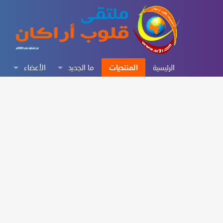
الرئيسية
المنتديات
ما الجديد
الأعضاء