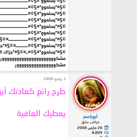
©§¤°يسلموو°¤§©¤ــــــــــــــــــــــــــــــــــ
©§¤°يسلموو°¤§©¤ــــــــــــــــــــــــــــــــــ
©§¤°يسلموو°¤§©¤ــــــــــــــــــــــــــــــــ
©§¤°يسلموو°¤§©¤ـــــــــــــــــــــــــــــــ
©§¤°يسلموو°¤§©¤ــــــــــــــــــــــــــــ
©§¤°يسلموو°¤§©¤ــــــــــــــــــــــــــ
©§¤°يسلموو°¤§©¤ـــــــــــــــــــــ¤©
©§¤°يسلموو°¤§©¤ـــــــــــــ¤©§¤°جز
©§¤°يسلموو°¤§©¤ــ¤©§¤°جزاك الله
مشكوووووووووووووووووووووور
مشكوووووووووووووووور
3 يونيو 2008
طرح رائع كعادتك أ
يعطيك العافية
أبوباسم
مراقب سابق
20 مارس 2008
4,809