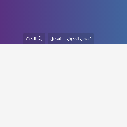
تسجيل الدخول
تسجيل
البحث