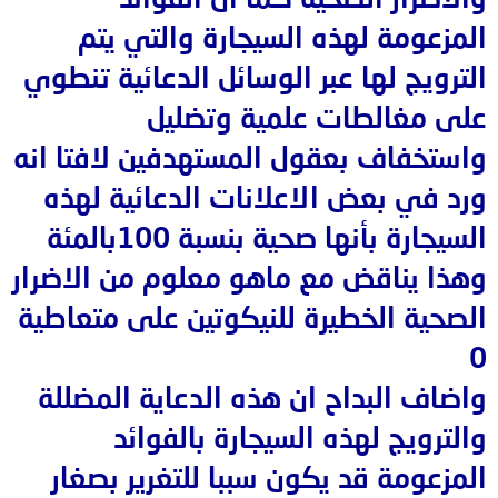
المزعومة لهذه السيجارة والتي يتم
الترويج لها عبر الوسائل الدعائية تنطوي
على مغالطات علمية وتضليل
واستخفاف بعقول المستهدفين لافتا انه
ورد في بعض الاعلانات الدعائية لهذه
السيجارة بأنها صحية بنسبة 100بالمئة
وهذا يناقض مع ماهو معلوم من الاضرار
الصحية الخطيرة للنيكوتين على متعاطية
0
واضاف البداح ان هذه الدعاية المضللة
والترويج لهذه السيجارة بالفوائد
المزعومة قد يكون سببا للتغرير بصغار