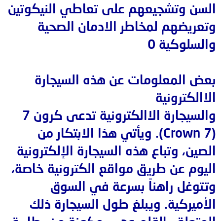
السن وتشجيعهم على تعاطي النيكوتين
وتعريضهم لمخاطر الادمان الصحية
والسلوكية 0
بعض المعلومات عن هذه السيجارة
الاالكترونية
والسيجارة الاالكترونية تدعى كرون 7
(Crown 7). ويأتي هذا الابتكار من
الصين، وتباع هذه السيجارة الإلكترونية
اليوم عن طريق مواقع الكترونية خاصة،
وتتوغل راهناً بسرعة في السوق
الأميركية. ويبلغ طول السيجارة ذلك