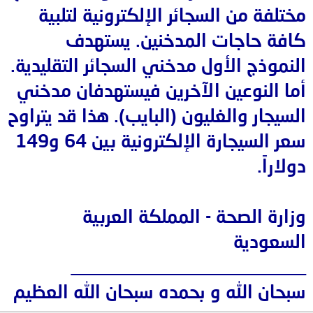
مختلفة من السجائر الإلكترونية لتلبية
كافة حاجات المدخنين. يستهدف
النموذج الأول مدخني السجائر التقليدية.
أما النوعين الآخرين فيستهدفان مدخني
السيجار والغليون (البايب). هذا قد يتراوح
سعر السيجارة الإلكترونية بين 64 و149
دولاراً.
وزارة الصحة - المملكة العربية
السعودية
________________________
سبحان الله و بحمده سبحان الله العظيم