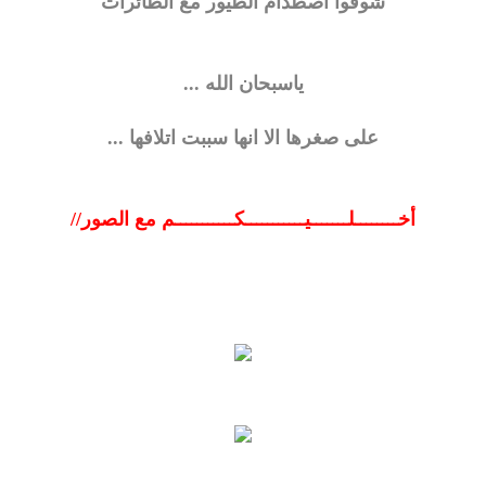
شوفوا اصطدام الطيور مع الطائرات
ياسبحان الله ...
على صغرها الا انها سببت اتلافها ...
أخــــــــلـــــــيـــــــــــكـــــــــــم مع الصور//