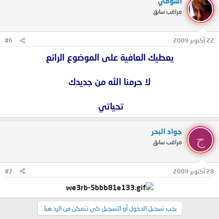
أسومي
مراقب سابق
22 أكتوبر 2009
#6
يعطيك العافية على الموضوع الرائع
لا حرمنا الله من جديدك
تحياتي
جواد البحر
ج
مراقب سابق
28 أكتوبر 2009
#7
يجب تسجيل الدخول أو التسجيل كي تتمكن من الرد هنا.