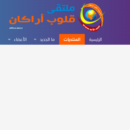
الرئيسية
المنتديات
ما الجديد
الأعضاء