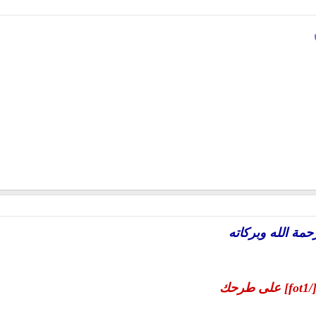
حمة الله وبركاته