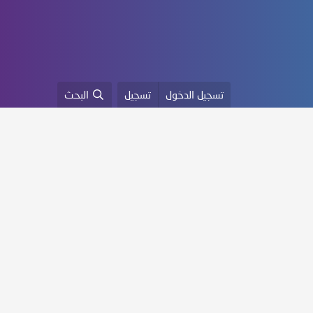
تسجيل الدخول
تسجيل
البحث