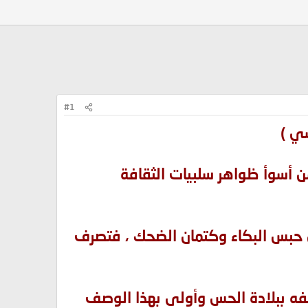
#1
سي )
من أسوأ ظواهر سلبيات الثقافة
 حبس البكاء وكتمان الضحك ، فتصرف
صفه ببلادة الحس وأولى بهذا الوصف