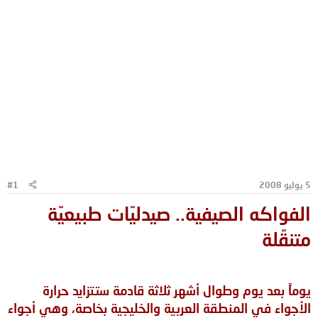
5 يوليو 2008
#1
الفواكه الصيفية.. صيدليّات طبيعيّة
متنقّلة
يوماً بعد يوم وطوال أشهر ثلاثة قادمة ستتزايد حرارة
الأجواء في المنطقة العربية والخليجية بخاصة، وهي أجواء