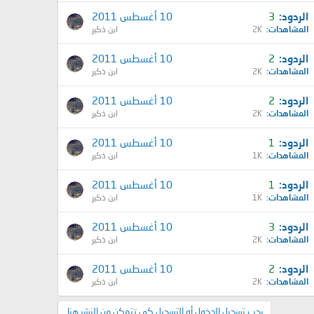
الردود
3
10 أغسطس 2011
المشاهدات
2K
ابن ذكير
الردود
2
10 أغسطس 2011
المشاهدات
2K
ابن ذكير
الردود
2
10 أغسطس 2011
المشاهدات
2K
ابن ذكير
الردود
1
10 أغسطس 2011
المشاهدات
1K
ابن ذكير
الردود
1
10 أغسطس 2011
المشاهدات
1K
ابن ذكير
الردود
3
10 أغسطس 2011
المشاهدات
2K
ابن ذكير
الردود
2
10 أغسطس 2011
المشاهدات
2K
ابن ذكير
يجب تسجيل الدخول أو التسجيل كي تتمكن من النشر هنا.