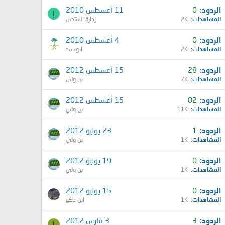
الردود
0
11 أغسطس 2010
إ
المشاهدات
2K
إدارة المنتدى
الردود
0
4 أغسطس 2010
المشاهدات
2K
ابوحمد
الردود
28
15 أغسطس 2012
المشاهدات
7K
بن ولي
الردود
82
15 أغسطس 2012
المشاهدات
11K
بن ولي
الردود
1
23 يوليو 2012
المشاهدات
1K
بن ولي
الردود
0
19 يوليو 2012
المشاهدات
1K
بن ولي
الردود
0
15 يوليو 2012
المشاهدات
1K
ابن ذكير
الردود
3
3 مارس 2012
ا