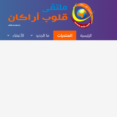
الرئيسية
المنتديات
ما الجديد
الأعضاء