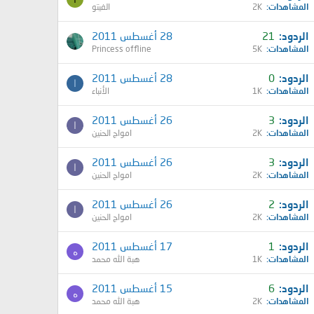
المشاهدات
2K
الفيتو
الردود
21
28 أغسطس 2011
المشاهدات
5K
Princess offline
الردود
0
28 أغسطس 2011
ا
المشاهدات
1K
الأنباء
الردود
3
26 أغسطس 2011
ا
المشاهدات
2K
امواج الحنين
الردود
3
26 أغسطس 2011
ا
المشاهدات
2K
امواج الحنين
الردود
2
26 أغسطس 2011
ا
المشاهدات
2K
امواج الحنين
الردود
1
17 أغسطس 2011
ه
المشاهدات
1K
هبة الله محمد
الردود
6
15 أغسطس 2011
ه
المشاهدات
2K
هبة الله محمد