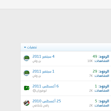
تصفيات
الردود
49
4 سبتمبر 2011
المشاهدات
10K
بن ولي
الردود
29
1 سبتمبر 2011
المشاهدات
7K
بن ولي
الردود
1
6 أغسطس 2011
المشاهدات
2K
ابوفوزان
الردود
5
25 أغسطس 2010
المشاهدات
2K
راقي بأخلاقي