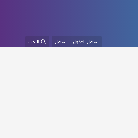
تسجيل الدخول
تسجيل
البحث