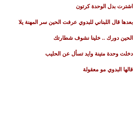
اشترت بدل الوحدة كرتون
بعدها قال اللبناني للبدوي عرفت الحين سر المهنة يلا
الحين دورك .. خلينا نشوف شطارتك
دخلت وحدة متينة وايد تسأل عن الحليب
قالها البدوي مو معقولة