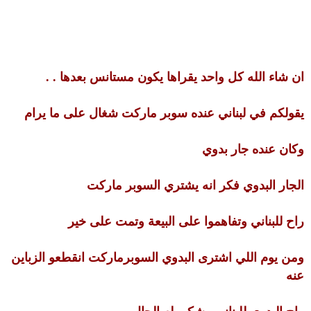
ان شاء الله كل واحد يقراها يكون مستانس بعدها . .
يقولكم في لبناني عنده سوبر ماركت شغال على ما يرام
وكان عنده جار بدوي
الجار البدوي فكر انه يشتري السوبر ماركت
راح للبناني وتفاهموا على البيعة وتمت على خير
ومن يوم اللي اشترى البدوي السوبرماركت انقطعو الزباين
عنه