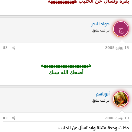
بقره وتسأل عن الحليب هههههههههههه
جواد البحر
ج
مراقب سابق
13 يونيو 2008
#2
ههههههههههههههههههههه
أضحك الله سنك
أبوباسم
مراقب سابق
13 يونيو 2008
#3
دخلت وحدة متينة وايد تسأل عن الحليب