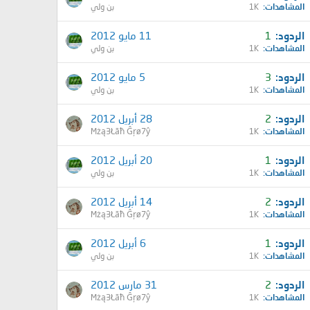
المشاهدات
1K
بن ولي
الردود
1
11 مايو 2012
المشاهدات
1K
بن ولي
الردود
3
5 مايو 2012
المشاهدات
1K
بن ولي
الردود
2
28 أبريل 2012
المشاهدات
1K
Mżą3Łāħ Ĝŗø7ŷ
الردود
1
20 أبريل 2012
المشاهدات
1K
بن ولي
الردود
2
14 أبريل 2012
المشاهدات
1K
Mżą3Łāħ Ĝŗø7ŷ
الردود
1
6 أبريل 2012
المشاهدات
1K
بن ولي
الردود
2
31 مارس 2012
المشاهدات
1K
Mżą3Łāħ Ĝŗø7ŷ