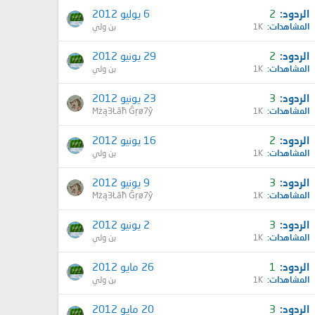
الردود
2
6 يوليو 2012
المشاهدات
1K
بن ولي
الردود
2
29 يونيو 2012
المشاهدات
1K
بن ولي
الردود
3
23 يونيو 2012
المشاهدات
1K
Mżą3Łāħ Ĝŗø7ŷ
الردود
2
16 يونيو 2012
المشاهدات
1K
بن ولي
الردود
3
9 يونيو 2012
المشاهدات
1K
Mżą3Łāħ Ĝŗø7ŷ
الردود
3
2 يونيو 2012
المشاهدات
1K
بن ولي
الردود
1
26 مايو 2012
المشاهدات
1K
بن ولي
الردود
3
20 مايو 2012