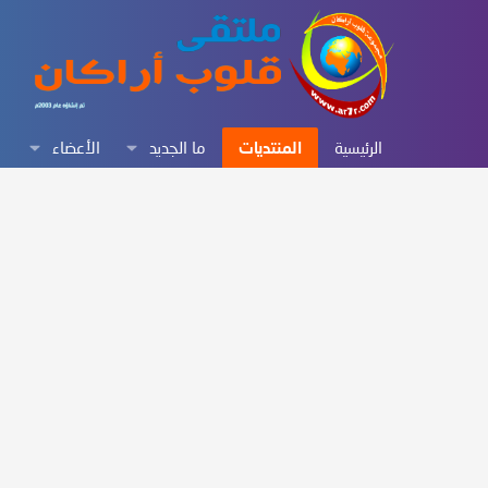
الرئيسية
المنتديات
ما الجديد
الأعضاء