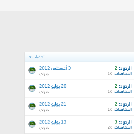
تصفيات
الردود
2
3 أغسطس 2012
المشاهدات
1K
بن ولي
الردود
2
28 يوليو 2012
المشاهدات
1K
بن ولي
الردود
2
21 يوليو 2012
المشاهدات
1K
بن ولي
الردود
3
13 يوليو 2012
المشاهدات
2K
بن ولي