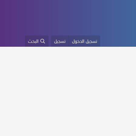
تسجيل الدخول
تسجيل
البحث