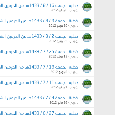
خطبة الجمعة 16 / 8 / 1433هـ من الحرمين الشريفين
بن ولي
6 يوليو 2012
خطبة الجمعة 9 / 8 / 1433هـ من الحرمين الشريفين
بن ولي
29 يونيو 2012
خطبة الجمعة 2 / 8 / 1433هـ من الحرمين الشريفين
بن ولي
23 يونيو 2012
خطبة الجمعة 25 / 7 / 1433هـ من الحرمين الشريفين
بن ولي
15 يونيو 2012
خطبة الجمعة 18 / 7 / 1433هـ من الحرمين الشريفين
بن ولي
8 يونيو 2012
خطبة الجمعة 11 / 7 / 1433هـ من الحرمين الشريفين
بن ولي
1 يونيو 2012
خطبة الجمعة 4 / 7 / 1433هـ من الحرمين الشريفين
بن ولي
26 مايو 2012
خطبة الجمعة 27 / 6 / 1433هـ من الحرمين الشريفين