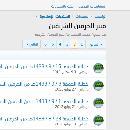
المشاركات الجديدة
بحث بالمنتديات
الرئيسية
المنتديات
المنتديات الإسلامية
منبر الحرمين الشريفين‏
هنا تجدون خطب الجمعة من منبر الحرمين الشريفين
السابق
1
2
3
4
5
6
التالي
خطبة الجمعة 15 / 9 / 1433هـ من الحرمين الشريفين
بن ولي
3 أغسطس 2012
خطبة الجمعة 8 / 9 / 1433هـ من الحرمين الشريفين
بن ولي
27 يوليو 2012
خطبة الجمعة 1 / 9 / 1433هـ من الحرمين الشريفين
بن ولي
21 يوليو 2012
خطبة الجمعة 23 / 8 / 1433هـ من الحرمين الشريفين
بن ولي
13 يوليو 2012