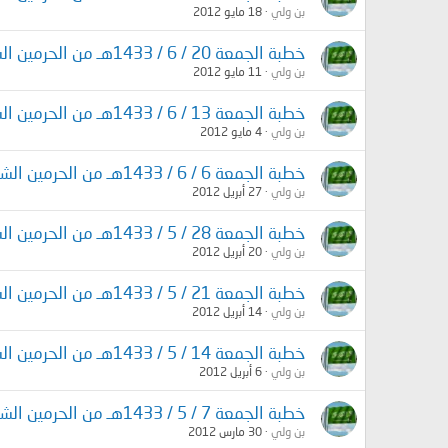
بن ولي
18 مايو 2012
خطبة الجمعة 20 / 6 / 1433هـ من الحرمين الشريفين
بن ولي
11 مايو 2012
خطبة الجمعة 13 / 6 / 1433هـ من الحرمين الشريفين
بن ولي
4 مايو 2012
خطبة الجمعة 6 / 6 / 1433هـ من الحرمين الشريفين
بن ولي
27 أبريل 2012
خطبة الجمعة 28 / 5 / 1433هـ من الحرمين الشريفين
بن ولي
20 أبريل 2012
خطبة الجمعة 21 / 5 / 1433هـ من الحرمين الشريفين
بن ولي
14 أبريل 2012
خطبة الجمعة 14 / 5 / 1433هـ من الحرمين الشريفين
بن ولي
6 أبريل 2012
خطبة الجمعة 7 / 5 / 1433هـ من الحرمين الشريفين
بن ولي
30 مارس 2012